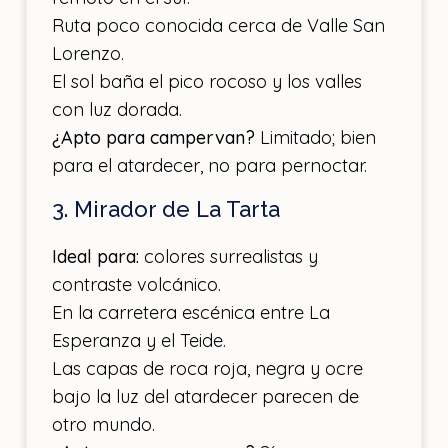
Ruta poco conocida cerca de Valle San
Lorenzo.
El sol baña el pico rocoso y los valles
con luz dorada.
¿Apto para campervan?
Limitado; bien
para el atardecer, no para pernoctar.
3. Mirador de La Tarta
Ideal para:
colores surrealistas y
contraste volcánico.
En la carretera escénica entre La
Esperanza y el Teide.
Las capas de roca roja, negra y ocre
bajo la luz del atardecer parecen de
otro mundo.