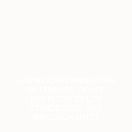
LOS MEJORES MIRADORES
DE TENERIFE: DÓNDE
DISFRUTAR DE LOS
ATARDECERES MÁS
IMPRESIONANTES