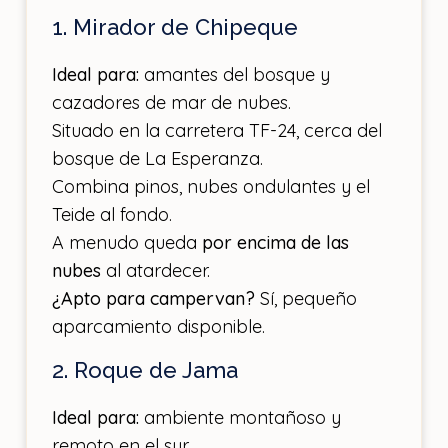
1. Mirador de Chipeque
Ideal para:
amantes del bosque y
cazadores de mar de nubes.
Situado en la carretera TF-24, cerca del
bosque de La Esperanza.
Combina pinos, nubes ondulantes y el
Teide al fondo.
A menudo queda
por encima de las
nubes
al atardecer.
¿Apto para campervan?
Sí, pequeño
aparcamiento disponible.
2. Roque de Jama
Ideal para:
ambiente montañoso y
remoto en el sur.