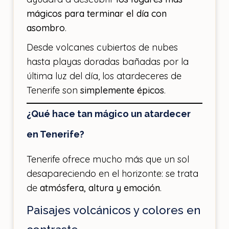
mágicos para terminar el día con
asombro
.
Desde volcanes cubiertos de nubes
hasta playas doradas bañadas por la
última luz del día, los atardeceres de
Tenerife son
simplemente épicos
.
¿Qué hace tan mágico un atardecer
en Tenerife?
Tenerife ofrece mucho más que un sol
desapareciendo en el horizonte: se trata
de
atmósfera, altura y emoción
.
Paisajes volcánicos y colores en