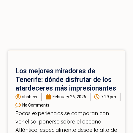
Los mejores miradores de
Tenerife: dónde disfrutar de los
atardeceres más impresionantes
shaheer
February 26, 2026
7:29 pm
No Comments
Pocas experiencias se comparan con
ver el sol ponerse sobre el océano
Atlántico, especialmente desde lo alto de