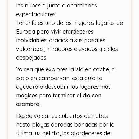
las nubes o junto a acantilados
espectaculares.
Tenerife es uno de los mejores lugares de
Europa para vivir
atardeceres
inolvidables
, gracias a sus paisajes
volcánicos, miradores elevados y cielos
despejados.
Ya sea que explores la isla en coche, a
pie o en campervan, esta guía te
ayudará a descubrir
los lugares más
mágicos para terminar el día con
asombro
.
Desde volcanes cubiertos de nubes
hasta playas doradas bañadas por la
última luz del día, los atardeceres de