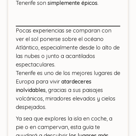
Tenerife son
simplemente épicos
.
Pocas experiencias se comparan con
ver el sol ponerse sobre el océano
Atlántico, especialmente desde lo alto de
las nubes o junto a acantilados
espectaculares.
Tenerife es uno de los mejores lugares de
Europa para vivir
atardeceres
inolvidables
, gracias a sus paisajes
volcánicos, miradores elevados y cielos
despejados.
Ya sea que explores la isla en coche, a
pie o en campervan, esta guía te
ayudará a descubrir
los lugares más