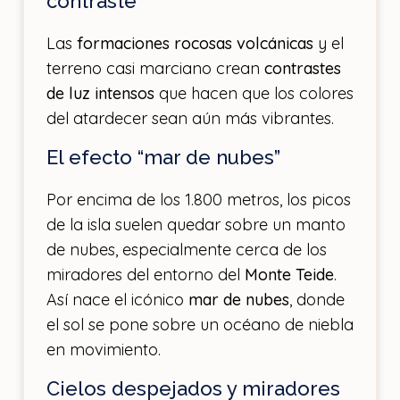
contraste
Las
formaciones rocosas volcánicas
y el
terreno casi marciano crean
contrastes
de luz intensos
que hacen que los colores
del atardecer sean aún más vibrantes.
El efecto “mar de nubes”
Por encima de los 1.800 metros, los picos
de la isla suelen quedar sobre un manto
de nubes, especialmente cerca de los
miradores del entorno del
Monte Teide
.
Así nace el icónico
mar de nubes
, donde
el sol se pone sobre un océano de niebla
en movimiento.
Cielos despejados y miradores