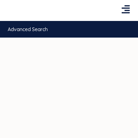
Advanced Search