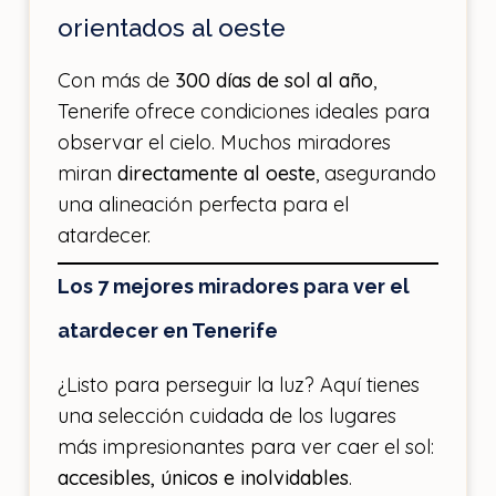
orientados al oeste
Con más de
300 días de sol al año
,
Tenerife ofrece condiciones ideales para
observar el cielo. Muchos miradores
miran
directamente al oeste
, asegurando
una alineación perfecta para el
atardecer.
Los 7 mejores miradores para ver el
atardecer en Tenerife
¿Listo para perseguir la luz? Aquí tienes
una selección cuidada de los lugares
más impresionantes para ver caer el sol:
accesibles, únicos e inolvidables
.