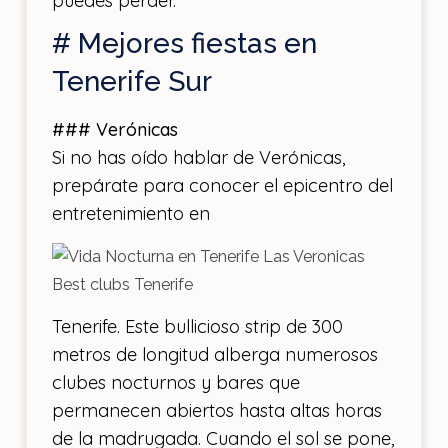
puedes perder.
# Mejores fiestas en
Tenerife Sur
### Verónicas
Si no has oído hablar de Verónicas,
prepárate para conocer el epicentro del
entretenimiento en
Tenerife. Este bullicioso strip de 300
metros de longitud alberga numerosos
clubes nocturnos y bares que
permanecen abiertos hasta altas horas
de la madrugada. Cuando el sol se pone,