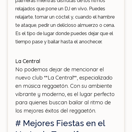
palmeras mientras disfrutas de los ritmos
relajados que pone un DJ en vivo. Puedes
relajarte, tomar un cóctel y, cuando el hambre
te ataque, pedir un delicioso almuerzo o cena.
Es el tipo de lugar donde puedes dejar que el
tiempo pase y bailar hasta el anochecer.
La Central
No podemos dejar de mencionar el
nuevo club **La Central**, especializado
en música reggaetón. Con su ambiente
vibrante y moderno, es el lugar perfecto
para quienes buscan bailar al ritmo de
los mejores éxitos del reggaetón.
# Mejores Fiestas en el