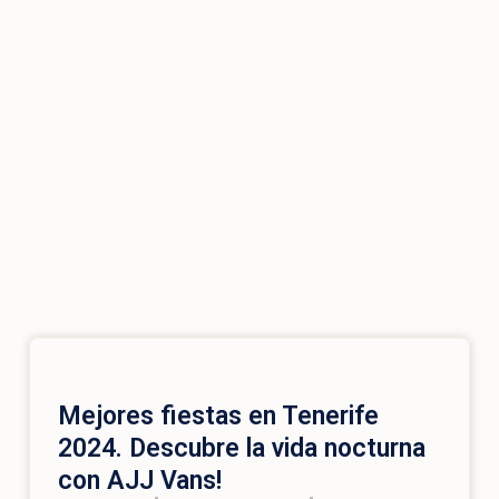
Mejores fiestas en Tenerife
2024. Descubre la vida nocturna
con AJJ Vans!