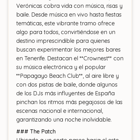
Verónicas cobra vida con música, risas y
baile. Desde música en vivo hasta fiestas
temáticas, este vibrante tramo ofrece
algo para todos, convirtiéndose en un
destino imprescindible para quienes
buscan experimentar los mejores bares
en Tenerife. Destacan el **Crownest** con
su música electrónica y el popular
**Papagayo Beach Club**, al aire libre y
con dos pistas de baile, donde algunos
de los DJs más influyentes de España
pinchan los ritmos más pegajosos de las
escenas nacional e internacional,
garantizando una noche inolvidable.
### The Patch