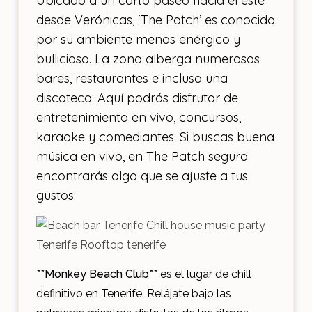
Ubicado a un corto paseo hacia el este
desde Verónicas, ‘The Patch’ es conocido
por su ambiente menos enérgico y
bullicioso. La zona alberga numerosos
bares, restaurantes e incluso una
discoteca. Aquí podrás disfrutar de
entretenimiento en vivo, concursos,
karaoke y comediantes. Si buscas buena
música en vivo, en The Patch seguro
encontrarás algo que se ajuste a tus
gustos.
**Monkey Beach Club**
es el lugar de chill
definitivo en Tenerife. Relájate bajo las