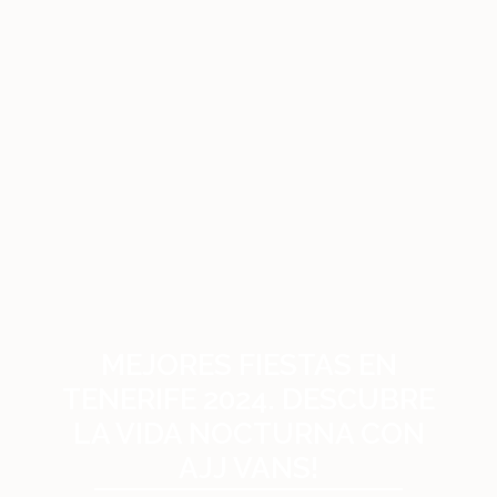
MEJORES FIESTAS EN
TENERIFE 2024. DESCUBRE
LA VIDA NOCTURNA CON
AJJ VANS!