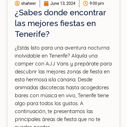
shaheer
June 13, 2024
9:00 pm
¿Sabes donde encontrar
las mejores fiestas en
Tenerife?
¿Estás listo para una aventura nocturna
inolvidable en Tenerife? Alquila una
camper con AJJ Vans y prepárate para
descubrir las mejores zonas de fiesta en
esta hermosa isla canaria. Desde
animadas discotecas hasta acogedores
bares con música en vivo, Tenerife tiene
algo para todos los gustos. A
continuación, te presentamos las
principales áreas de fiesta que no te